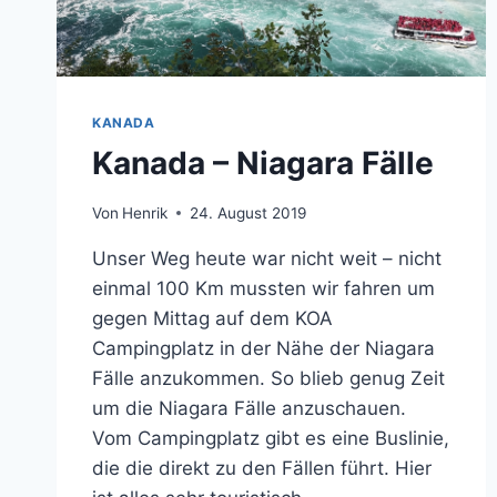
KANADA
Kanada – Niagara Fälle
Von
Henrik
24. August 2019
Unser Weg heute war nicht weit – nicht
einmal 100 Km mussten wir fahren um
gegen Mittag auf dem KOA
Campingplatz in der Nähe der Niagara
Fälle anzukommen. So blieb genug Zeit
um die Niagara Fälle anzuschauen.
Vom Campingplatz gibt es eine Buslinie,
die die direkt zu den Fällen führt. Hier