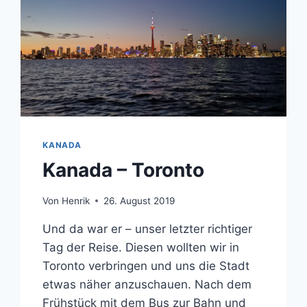
KANADA
Kanada – Toronto
Von
Henrik
26. August 2019
Und da war er – unser letzter richtiger
Tag der Reise. Diesen wollten wir in
Toronto verbringen und uns die Stadt
etwas näher anzuschauen. Nach dem
Frühstück mit dem Bus zur Bahn und