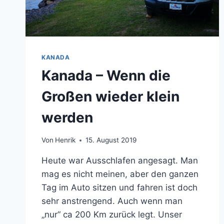
KANADA
Kanada – Wenn die
Großen wieder klein
werden
Von
Henrik
15. August 2019
Heute war Ausschlafen angesagt. Man
mag es nicht meinen, aber den ganzen
Tag im Auto sitzen und fahren ist doch
sehr anstrengend. Auch wenn man
„nur“ ca 200 Km zurück legt. Unser