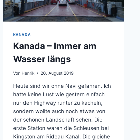
KANADA
Kanada – Immer am
Wasser längs
Von
Henrik
20. August 2019
Heute sind wir ohne Navi gefahren. Ich
hatte keine Lust wie gestern einfach
nur den Highway runter zu kacheln,
sondern wollte auch noch etwas von
der schönen Landschaft sehen. Die
erste Station waren die Schleusen bei
Kingston am Rideau Kanal. Die gleiche