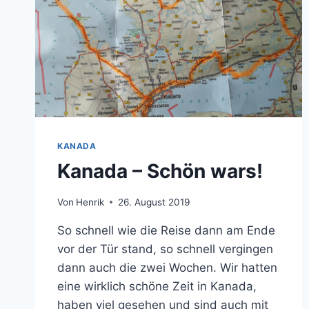
KANADA
Kanada – Schön wars!
Von
Henrik
26. August 2019
So schnell wie die Reise dann am Ende
vor der Tür stand, so schnell vergingen
dann auch die zwei Wochen. Wir hatten
eine wirklich schöne Zeit in Kanada,
haben viel gesehen und sind auch mit