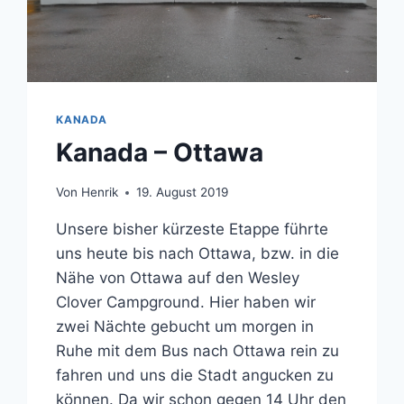
KANADA
Kanada – Ottawa
Von
Henrik
19. August 2019
Unsere bisher kürzeste Etappe führte
uns heute bis nach Ottawa, bzw. in die
Nähe von Ottawa auf den Wesley
Clover Campground. Hier haben wir
zwei Nächte gebucht um morgen in
Ruhe mit dem Bus nach Ottawa rein zu
fahren und uns die Stadt angucken zu
können. Da wir schon gegen 14 Uhr den