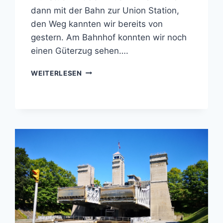
dann mit der Bahn zur Union Station,
den Weg kannten wir bereits von
gestern. Am Bahnhof konnten wir noch
einen Güterzug sehen….
KANADA
WEITERLESEN
–
TORONTO