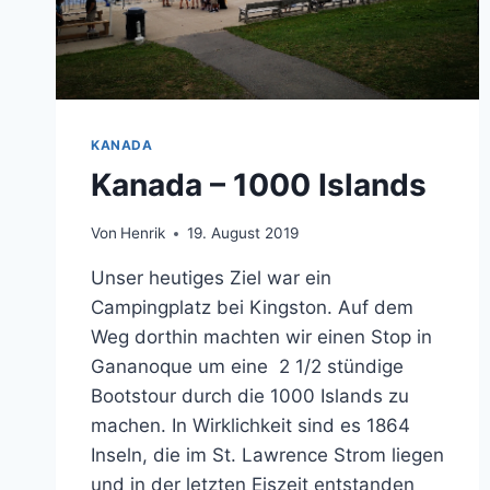
KANADA
Kanada – 1000 Islands
Von
Henrik
19. August 2019
Unser heutiges Ziel war ein
Campingplatz bei Kingston. Auf dem
Weg dorthin machten wir einen Stop in
Gananoque um eine 2 1/2 stündige
Bootstour durch die 1000 Islands zu
machen. In Wirklichkeit sind es 1864
Inseln, die im St. Lawrence Strom liegen
und in der letzten Eiszeit entstanden