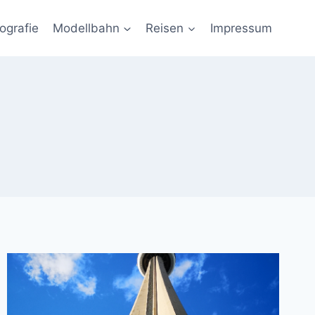
ografie
Modellbahn
Reisen
Impressum