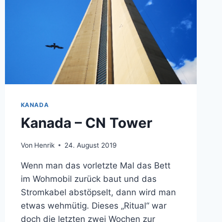
KANADA
Kanada – CN Tower
Von
Henrik
24. August 2019
Wenn man das vorletzte Mal das Bett
im Wohmobil zurück baut und das
Stromkabel abstöpselt, dann wird man
etwas wehmütig. Dieses „Ritual“ war
doch die letzten zwei Wochen zur