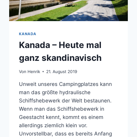
KANADA
Kanada – Heute mal
ganz skandinavisch
Von
Henrik
21. August 2019
Unweit unseres Campingplatzes kann
man das größte hydraulische
Schiffshebewerk der Welt bestaunen.
Wenn man das Schiffshebewerk in
Geestacht kennt, kommt es einem
allerdings ziemlich klein vor.
Unvorstellbar, dass es bereits Anfang