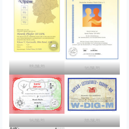
22.09.21
14.09.21
14.09.21
06.09.21