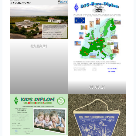
06.09.21
05.09.21