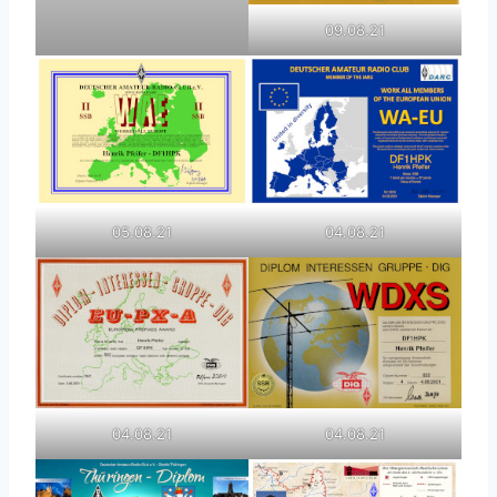
09.08.21
05.08.21
04.08.21
04.08.21
04.08.21