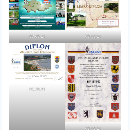
03.08.21
03.08.21
03.08.21
03.08.21