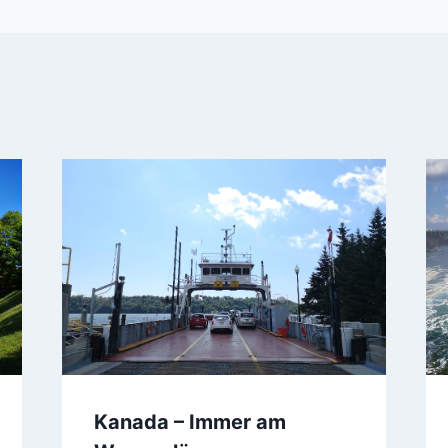
Kanada – Immer am