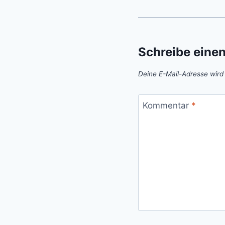
Schreibe eine
Deine E-Mail-Adresse wird n
Kommentar
*