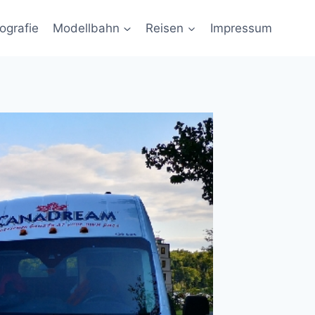
ografie
Modellbahn
Reisen
Impressum