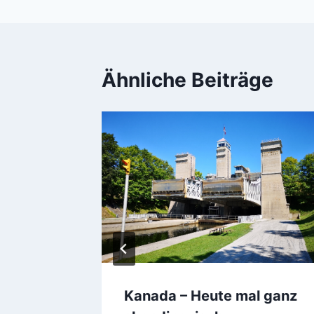
Ähnliche Beiträge
Kanada – Heute mal ganz