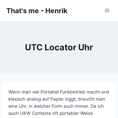
Zum
That's me - Henrik
Inhalt
springen
UTC Locator Uhr
Wenn man viel Portabel Funkbetrieb macht und
klasisch analog auf Papier loggt, braucht man
eine Uhr, in welcher Form auch immer. Da ich
auch UKW Conteste oft portabler Weise