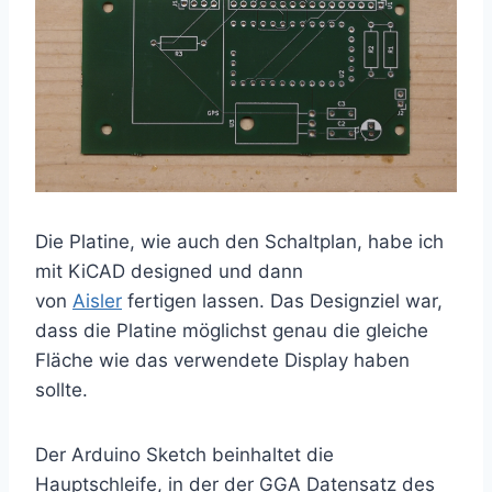
Die Platine, wie auch den Schaltplan, habe ich
mit KiCAD designed und dann
von
Aisler
fertigen lassen. Das Designziel war,
dass die Platine möglichst genau die gleiche
Fläche wie das verwendete Display haben
sollte.
Der Arduino Sketch beinhaltet die
Hauptschleife, in der der GGA Datensatz des