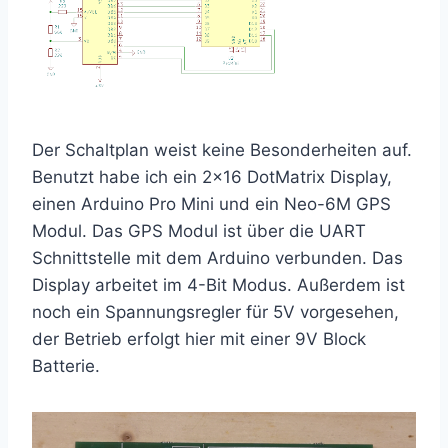
Der Schaltplan weist keine Besonderheiten auf.
Benutzt habe ich ein 2×16 DotMatrix Display,
einen Arduino Pro Mini und ein Neo-6M GPS
Modul. Das GPS Modul ist über die UART
Schnittstelle mit dem Arduino verbunden. Das
Display arbeitet im 4-Bit Modus. Außerdem ist
noch ein Spannungsregler für 5V vorgesehen,
der Betrieb erfolgt hier mit einer 9V Block
Batterie.