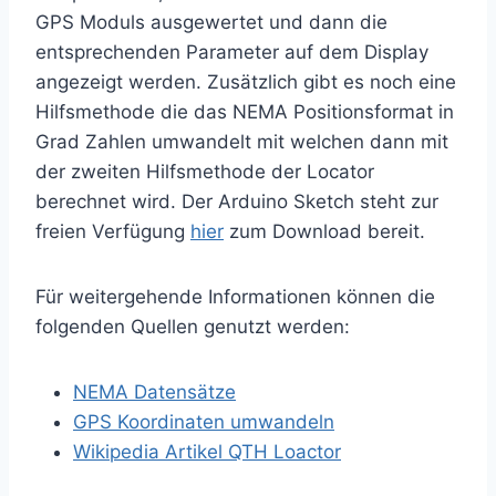
GPS Moduls ausgewertet und dann die
entsprechenden Parameter auf dem Display
angezeigt werden. Zusätzlich gibt es noch eine
Hilfsmethode die das NEMA Positionsformat in
Grad Zahlen umwandelt mit welchen dann mit
der zweiten Hilfsmethode der Locator
berechnet wird. Der Arduino Sketch steht zur
freien Verfügung
hier
zum Download bereit.
Für weitergehende Informationen können die
folgenden Quellen genutzt werden:
NEMA Datensätze
GPS Koordinaten umwandeln
Wikipedia Artikel QTH Loactor