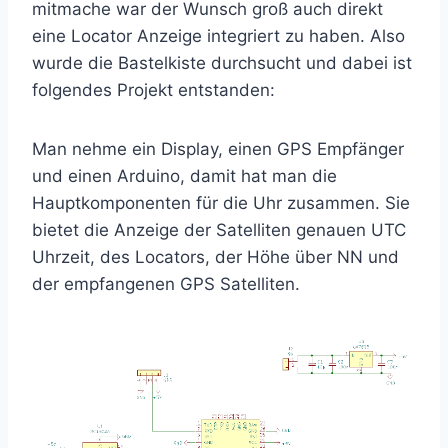
mitmache war der Wunsch groß auch direkt
eine Locator Anzeige integriert zu haben. Also
wurde die Bastelkiste durchsucht und dabei ist
folgendes Projekt entstanden:
Man nehme ein Display, einen GPS Empfänger
und einen Arduino, damit hat man die
Hauptkomponenten für die Uhr zusammen. Sie
bietet die Anzeige der Satelliten genauen UTC
Uhrzeit, des Locators, der Höhe über NN und
der empfangenen GPS Satelliten.