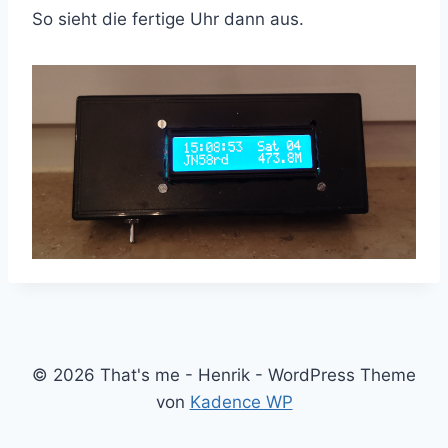
So sieht die fertige Uhr dann aus.
© 2026 That's me - Henrik - WordPress Theme
von
Kadence WP