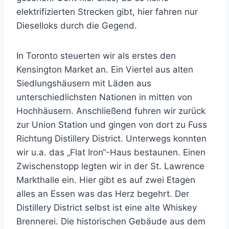
elektrifizierten Strecken gibt, hier fahren nur
Dieselloks durch die Gegend.
In Toronto steuerten wir als erstes den
Kensington Market an. Ein Viertel aus alten
Siedlungshäusern mit Läden aus
unterschiedlichsten Nationen in mitten von
Hochhäusern. Anschließend fuhren wir zurück
zur Union Station und gingen von dort zu Fuss
Richtung Distillery District. Unterwegs konnten
wir u.a. das „Flat Iron“-Haus bestaunen. Einen
Zwischenstopp legten wir in der St. Lawrence
Markthalle ein. Hier gibt es auf zwei Etagen
alles an Essen was das Herz begehrt. Der
Distillery District selbst ist eine alte Whiskey
Brennerei. Die historischen Gebäude aus dem