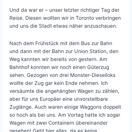
Und da war er – unser letzter richtiger Tag der
Reise. Diesen wollten wir in Toronto verbringen
und uns die Stadt etwas näher anzuschauen.
Nach dem Frühstück mit dem Bus zur Bahn
und dann mit der Bahn zur Union Station, den
Weg kannten wir bereits von gestern. Am
Bahnhof konnten wir noch einen Güterzug
sehen. Gezogen von drei Monster-Dieselloks
wollte der Zug gar kein Ende nehmen. Ich
versäumte die angehängten Wagen zu zählen,
aber für uns Europäer eine unvorstellbare
Zuglänge. Auch waren einige Waggons doppelt
so hoch als bei uns. Am Vortag hatte ich sogar
Wagen mit zwei Containern übereinander
gesehen! Geht hier alles, da es keine