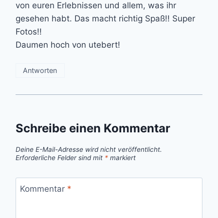
von euren Erlebnissen und allem, was ihr
gesehen habt. Das macht richtig Spaß!! Super
Fotos!!
Daumen hoch von utebert!
Antworten
Schreibe einen Kommentar
Deine E-Mail-Adresse wird nicht veröffentlicht.
Erforderliche Felder sind mit
*
markiert
Kommentar
*