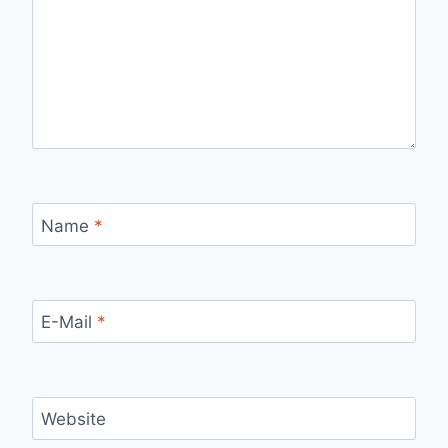
Name
*
E-Mail
*
Website