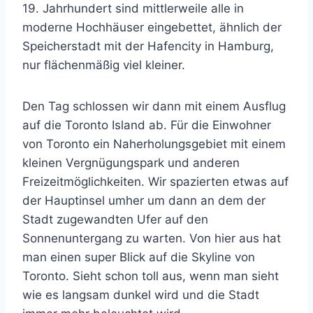
19. Jahrhundert sind mittlerweile alle in
moderne Hochhäuser eingebettet, ähnlich der
Speicherstadt mit der Hafencity in Hamburg,
nur flächenmäßig viel kleiner.
Den Tag schlossen wir dann mit einem Ausflug
auf die Toronto Island ab. Für die Einwohner
von Toronto ein Naherholungsgebiet mit einem
kleinen Vergnügungspark und anderen
Freizeitmöglichkeiten. Wir spazierten etwas auf
der Hauptinsel umher um dann an dem der
Stadt zugewandten Ufer auf den
Sonnenuntergang zu warten. Von hier aus hat
man einen super Blick auf die Skyline von
Toronto. Sieht schon toll aus, wenn man sieht
wie es langsam dunkel wird und die Stadt