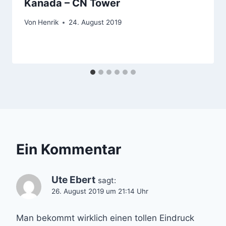
Kanada – CN Tower
Von
Henrik
24. August 2019
Ein Kommentar
Ute Ebert
sagt:
26. August 2019 um 21:14 Uhr
Man bekommt wirklich einen tollen Eindruck