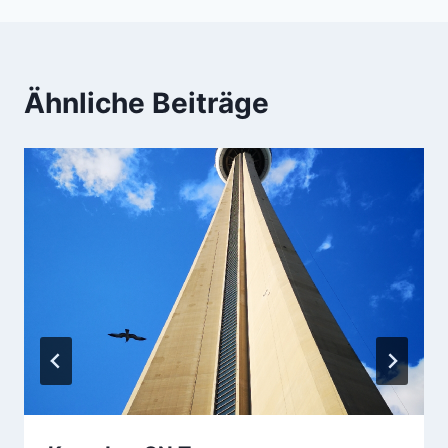
Ähnliche Beiträge