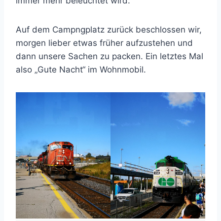
immer mehr beleuchtet wird.
Auf dem Campngplatz zurück beschlossen wir,
morgen lieber etwas früher aufzustehen und
dann unsere Sachen zu packen. Ein letztes Mal
also „Gute Nacht“ im Wohnmobil.