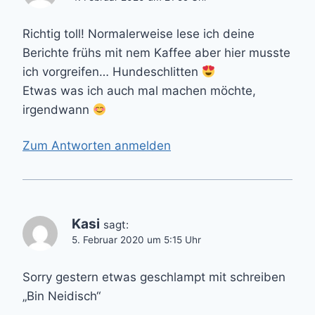
Richtig toll! Normalerweise lese ich deine
Berichte frühs mit nem Kaffee aber hier musste
ich vorgreifen… Hundeschlitten
Etwas was ich auch mal machen möchte,
irgendwann
Zum Antworten anmelden
Kasi
sagt:
5. Februar 2020 um 5:15 Uhr
Sorry gestern etwas geschlampt mit schreiben
„Bin Neidisch“