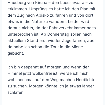
Hausberg von Kiruna – den Luossavaara – zu
erklimmen. Ursprünglich hatte ich den Plan mit
dem Zug nach Abisko zu fahren und von dort
etwas in die Natur zu wandern. Leider wird
daraus nichts, da der Bahnverkehr immer noch
unterbrochen ist. Ab Donnerstag sollen nach
aktuellem Stand erst wieder Züge fahren, aber
da habe ich schon die Tour in die Miene
gebucht.
Ich bin gespannt auf morgen und wenn der
Himmel jetzt wolkenfrei ist, werde ich mich
wohl nochmal auf den Weg machen Nordlichter
zu suchen. Morgen könnte ich ja etwas länger
schlafen.