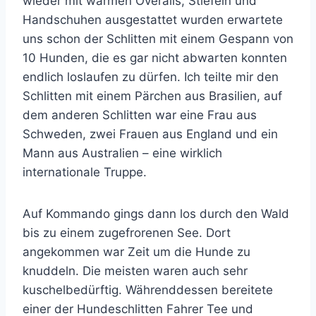
wieder mit warmen Overalls, Stiefeln und
Handschuhen ausgestattet wurden erwartete
uns schon der Schlitten mit einem Gespann von
10 Hunden, die es gar nicht abwarten konnten
endlich loslaufen zu dürfen. Ich teilte mir den
Schlitten mit einem Pärchen aus Brasilien, auf
dem anderen Schlitten war eine Frau aus
Schweden, zwei Frauen aus England und ein
Mann aus Australien – eine wirklich
internationale Truppe.
Auf Kommando gings dann los durch den Wald
bis zu einem zugefrorenen See. Dort
angekommen war Zeit um die Hunde zu
knuddeln. Die meisten waren auch sehr
kuschelbedürftig. Währenddessen bereitete
einer der Hundeschlitten Fahrer Tee und