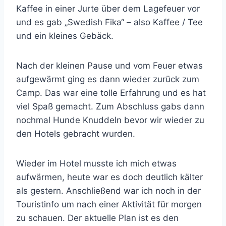
Kaffee in einer Jurte über dem Lagefeuer vor
und es gab „Swedish Fika“ – also Kaffee / Tee
und ein kleines Gebäck.
Nach der kleinen Pause und vom Feuer etwas
aufgewärmt ging es dann wieder zurück zum
Camp. Das war eine tolle Erfahrung und es hat
viel Spaß gemacht. Zum Abschluss gabs dann
nochmal Hunde Knuddeln bevor wir wieder zu
den Hotels gebracht wurden.
Wieder im Hotel musste ich mich etwas
aufwärmen, heute war es doch deutlich kälter
als gestern. Anschließend war ich noch in der
Touristinfo um nach einer Aktivität für morgen
zu schauen. Der aktuelle Plan ist es den