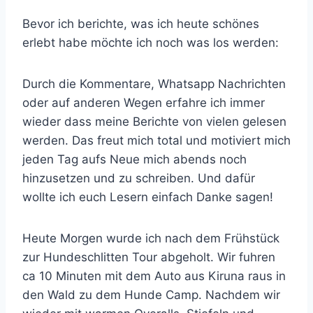
Bevor ich berichte, was ich heute schönes
erlebt habe möchte ich noch was los werden:
Durch die Kommentare, Whatsapp Nachrichten
oder auf anderen Wegen erfahre ich immer
wieder dass meine Berichte von vielen gelesen
werden. Das freut mich total und motiviert mich
jeden Tag aufs Neue mich abends noch
hinzusetzen und zu schreiben. Und dafür
wollte ich euch Lesern einfach Danke sagen!
Heute Morgen wurde ich nach dem Frühstück
zur Hundeschlitten Tour abgeholt. Wir fuhren
ca 10 Minuten mit dem Auto aus Kiruna raus in
den Wald zu dem Hunde Camp. Nachdem wir