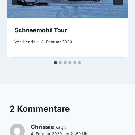
Schneemobil Tour
Von
Henrik
3. Februar 2020
2 Kommentare
Chrissie
sagt:
4. Februar 2020 um 21:59 Uhr