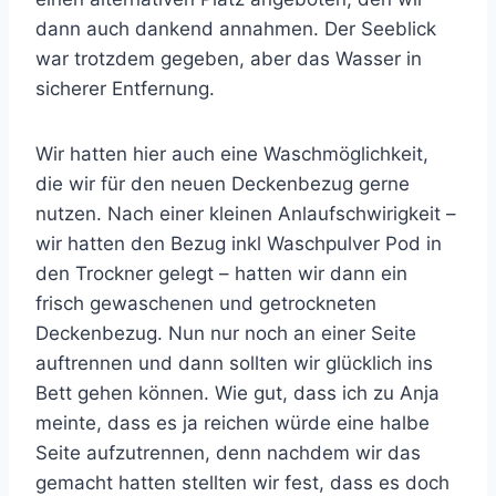
dann auch dankend annahmen. Der Seeblick
war trotzdem gegeben, aber das Wasser in
sicherer Entfernung.
Wir hatten hier auch eine Waschmöglichkeit,
die wir für den neuen Deckenbezug gerne
nutzen. Nach einer kleinen Anlaufschwirigkeit –
wir hatten den Bezug inkl Waschpulver Pod in
den Trockner gelegt – hatten wir dann ein
frisch gewaschenen und getrockneten
Deckenbezug. Nun nur noch an einer Seite
auftrennen und dann sollten wir glücklich ins
Bett gehen können. Wie gut, dass ich zu Anja
meinte, dass es ja reichen würde eine halbe
Seite aufzutrennen, denn nachdem wir das
gemacht hatten stellten wir fest, dass es doch