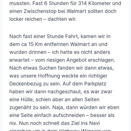
mussten. Fast 6 Stunden für 314 Kilometer und
einen Zwischenstop bei Walmart sollten doch
locker reichen – dachten wir.
Nach fast einer Stunde Fahrt, kamen wir in
dem ca 15 Km entfernten Walmart an und
wurden drinnen – ich hatte es nicht anders
erwartet – vom riesigen Angebot erschlagen.
Nach etwas Suchen fanden wir dann etwas,
was unsere Hoffnung weckte ein richtiger
Deckenbezug zu sein. Auf dem Parkplatz
haben wir dann nachgeschaut, es war zwar
eine Hülle, schien aber an allen Seiten
zugenäht zu sein. Naja, dann würden wir eben
eine Seite einfach aufschneiden – besser als
nix. Nun noch schnell das Ziel ins Navi