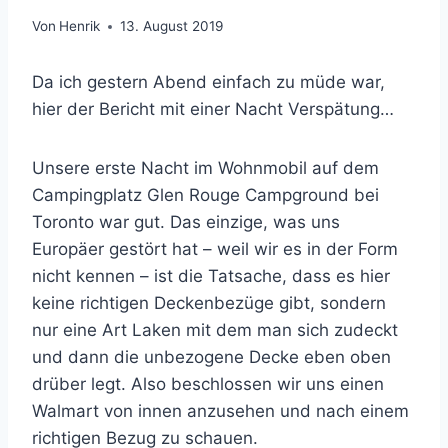
Von
Henrik
13. August 2019
Da ich gestern Abend einfach zu müde war,
hier der Bericht mit einer Nacht Verspätung…
Unsere erste Nacht im Wohnmobil auf dem
Campingplatz Glen Rouge Campground bei
Toronto war gut. Das einzige, was uns
Europäer gestört hat – weil wir es in der Form
nicht kennen – ist die Tatsache, dass es hier
keine richtigen Deckenbezüge gibt, sondern
nur eine Art Laken mit dem man sich zudeckt
und dann die unbezogene Decke eben oben
drüber legt. Also beschlossen wir uns einen
Walmart von innen anzusehen und nach einem
richtigen Bezug zu schauen.