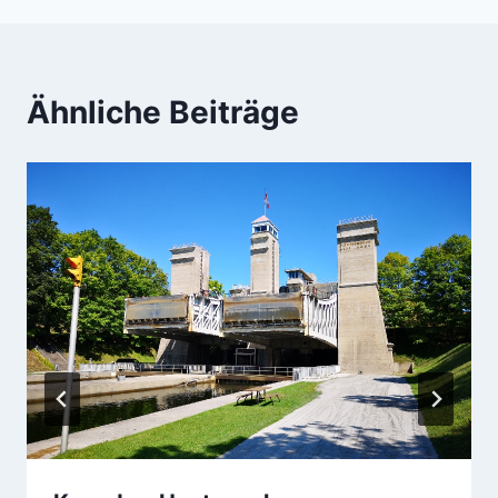
Ähnliche Beiträge