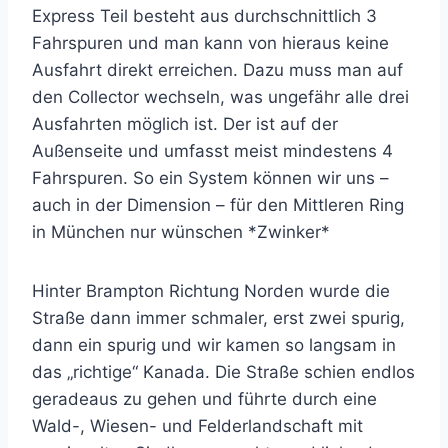
Express Teil besteht aus durchschnittlich 3
Fahrspuren und man kann von hieraus keine
Ausfahrt direkt erreichen. Dazu muss man auf
den Collector wechseln, was ungefähr alle drei
Ausfahrten möglich ist. Der ist auf der
Außenseite und umfasst meist mindestens 4
Fahrspuren. So ein System können wir uns –
auch in der Dimension – für den Mittleren Ring
in München nur wünschen *Zwinker*
Hinter Brampton Richtung Norden wurde die
Straße dann immer schmaler, erst zwei spurig,
dann ein spurig und wir kamen so langsam in
das „richtige“ Kanada. Die Straße schien endlos
geradeaus zu gehen und führte durch eine
Wald-, Wiesen- und Felderlandschaft mit