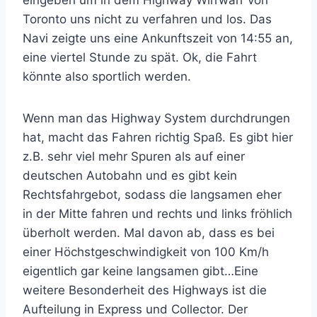
eingeben um in dem Highway Wirrwarr von
Toronto uns nicht zu verfahren und los. Das
Navi zeigte uns eine Ankunftszeit von 14:55 an,
eine viertel Stunde zu spät. Ok, die Fahrt
könnte also sportlich werden.
Wenn man das Highway System durchdrungen
hat, macht das Fahren richtig Spaß. Es gibt hier
z.B. sehr viel mehr Spuren als auf einer
deutschen Autobahn und es gibt kein
Rechtsfahrgebot, sodass die langsamen eher
in der Mitte fahren und rechts und links fröhlich
überholt werden. Mal davon ab, dass es bei
einer Höchstgeschwindigkeit von 100 Km/h
eigentlich gar keine langsamen gibt…Eine
weitere Besonderheit des Highways ist die
Aufteilung in Express und Collector. Der