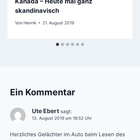
Kanada – Heute mal ganz
skandinavisch
Von
Henrik
21. August 2019
Ein Kommentar
Ute Ebert
sagt:
13. August 2019 um 18:52 Uhr
Herzliches Gelächter im Auto beim Lesen des