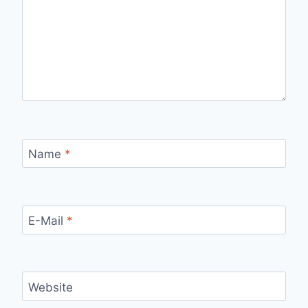
Name
*
E-Mail
*
Website