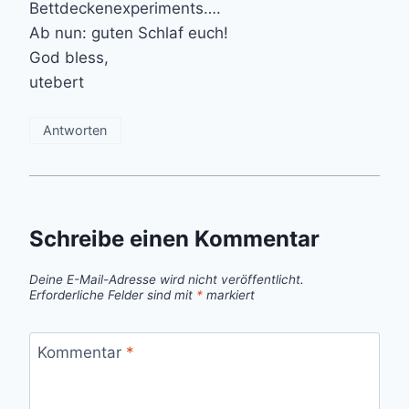
Bettdeckenexperiments….
Ab nun: guten Schlaf euch!
God bless,
utebert
Antworten
Schreibe einen Kommentar
Deine E-Mail-Adresse wird nicht veröffentlicht.
Erforderliche Felder sind mit
*
markiert
Kommentar
*