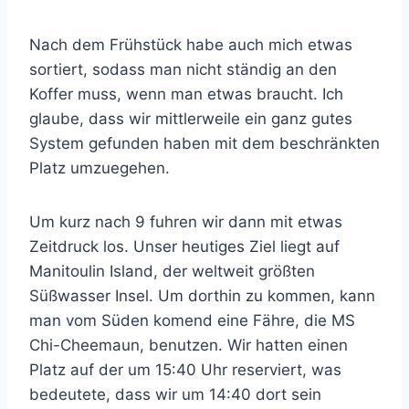
Nach dem Frühstück habe auch mich etwas
sortiert, sodass man nicht ständig an den
Koffer muss, wenn man etwas braucht. Ich
glaube, dass wir mittlerweile ein ganz gutes
System gefunden haben mit dem beschränkten
Platz umzuegehen.
Um kurz nach 9 fuhren wir dann mit etwas
Zeitdruck los. Unser heutiges Ziel liegt auf
Manitoulin Island, der weltweit größten
Süßwasser Insel. Um dorthin zu kommen, kann
man vom Süden komend eine Fähre, die MS
Chi-Cheemaun, benutzen. Wir hatten einen
Platz auf der um 15:40 Uhr reserviert, was
bedeutete, dass wir um 14:40 dort sein