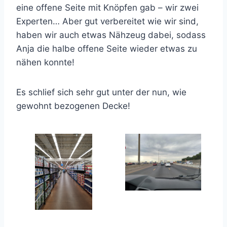
eine offene Seite mit Knöpfen gab – wir zwei
Experten… Aber gut verbereitet wie wir sind,
haben wir auch etwas Nähzeug dabei, sodass
Anja die halbe offene Seite wieder etwas zu
nähen konnte!
Es schlief sich sehr gut unter der nun, wie
gewohnt bezogenen Decke!